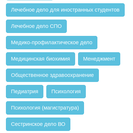
Лечебное дело для иностранных студентов
Лечебное дело СПО
Медико-профилактическое дело
Медицинская биохимия
Менеджмент
Общественное здравоохранение
Педиатрия
Психология
Психология (магистратура)
Сестринское дело ВО